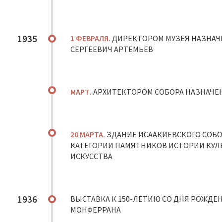
1935
1 ФЕВРАЛЯ.
ДИРЕКТОРОМ МУЗЕЯ НАЗНАЧ
СЕРГЕЕВИЧ АРТЕМЬЕВ
МАРТ.
АРХИТЕКТОРОМ СОБОРА НАЗНАЧЕН
20 МАРТА.
ЗДАНИЕ ИСААКИЕВСКОГО СОБО
КАТЕГОРИИ ПАМЯТНИКОВ ИСТОРИИ КУЛ
ИСКУССТВА
1936
ВЫСТАВКА К 150-ЛЕТИЮ СО ДНЯ РОЖДЕ
МОНФЕРРАНА