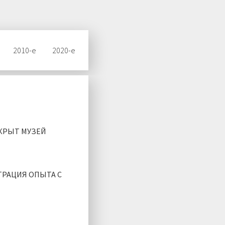
2010-е
2020-е
КРЫТ МУЗЕЙ
РАЦИЯ ОПЫТА С