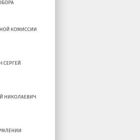
ОБОРА
ННОЙ КОМИССИИ
Н СЕРГЕЙ
АЙ НИКОЛАЕВИЧ
ОРМЛЕНИИ