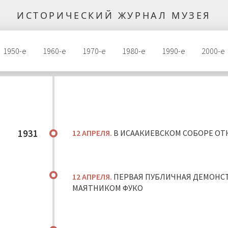
ИСТОРИЧЕСКИЙ ЖУРНАЛ МУЗЕЯ
1950-е
1960-е
1970-е
1980-е
1990-е
2000-е
1931
12 АПРЕЛЯ.
В ИСААКИЕВСКОМ СОБОРЕ ОТ
12 АПРЕЛЯ.
ПЕРВАЯ ПУБЛИЧНАЯ ДЕМОНСТ
МАЯТНИКОМ ФУКО