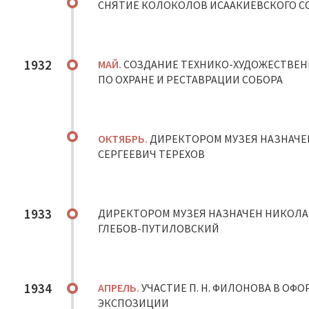
СНЯТИЕ КОЛОКОЛОВ ИСААКИЕВСКОГО С
1932
МАЙ.
СОЗДАНИЕ ТЕХНИКО-ХУДОЖЕСТВЕ
ПО ОХРАНЕ И РЕСТАВРАЦИИ СОБОРА
ОКТЯБРЬ.
ДИРЕКТОРОМ МУЗЕЯ НАЗНАЧЕ
СЕРГЕЕВИЧ ТЕРЕХОВ
1933
ДИРЕКТОРОМ МУЗЕЯ НАЗНАЧЕН НИКОЛ
ГЛЕБОВ-ПУТИЛОВСКИЙ
1934
АПРЕЛЬ.
УЧАСТИЕ П. Н. ФИЛОНОВА В ОФ
ЭКСПОЗИЦИИ