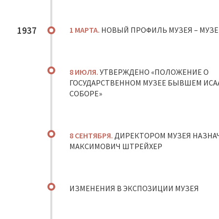
1937
1 МАРТА.
НОВЫЙ ПРОФИЛЬ МУЗЕЯ – МУЗ
8 ИЮЛЯ.
УТВЕРЖДЕНО «ПОЛОЖЕНИЕ О
ГОСУДАРСТВЕННОМ МУЗЕЕ БЫВШЕМ ИС
СОБОРЕ»
8 СЕНТЯБРЯ.
ДИРЕКТОРОМ МУЗЕЯ НАЗНА
МАКСИМОВИЧ ШТРЕЙХЕР
ИЗМЕНЕНИЯ В ЭКСПОЗИЦИИ МУЗЕЯ