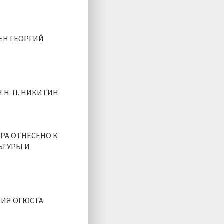
ЕН ГЕОРГИЙ
 Н. П. НИКИТИН
РА ОТНЕСЕНО К
ЬТУРЫ И
НИЯ ОГЮСТА