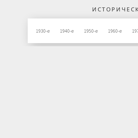
ИСТОРИЧЕС
1930-е
1940-е
1950-е
1960-е
19